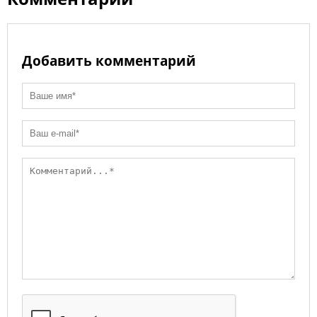
ki
Добавить комментарий