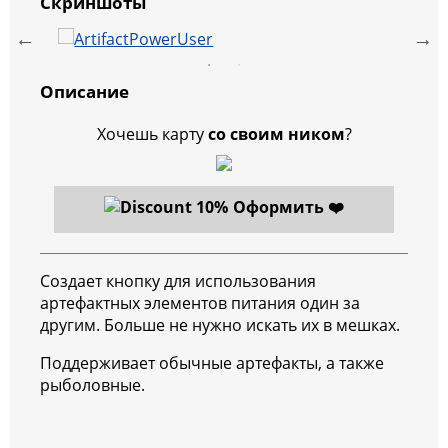
Скриншоты
Описание
Хочешь карту
со своим ником
?
Оформить ❤️
Создает кнопку для использования
артефактных элементов питания один за
другим. Больше не нужно искать их в мешках.
Поддерживает обычные артефакты, а также
рыболовные.