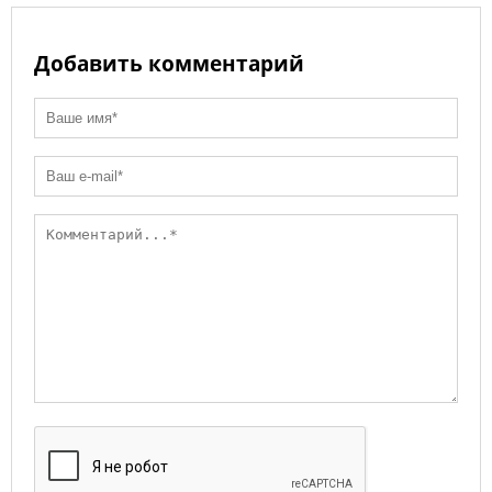
Добавить комментарий