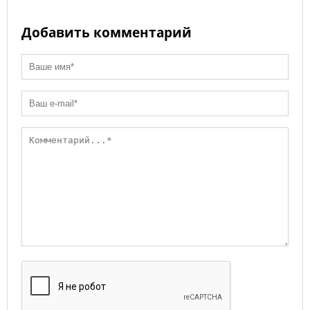
Добавить комментарий