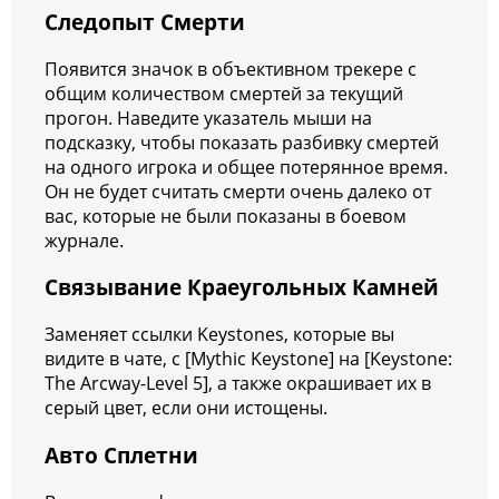
Следопыт Смерти
Появится значок в объективном трекере с
общим количеством смертей за текущий
прогон. Наведите указатель мыши на
подсказку, чтобы показать разбивку смертей
на одного игрока и общее потерянное время.
Он не будет считать смерти очень далеко от
вас, которые не были показаны в боевом
журнале.
Связывание Краеугольных Камней
Заменяет ссылки Keystones, которые вы
видите в чате, с [Mythic Keystone] на [Keystone:
The Arcway-Level 5], а также окрашивает их в
серый цвет, если они истощены.
Авто Сплетни