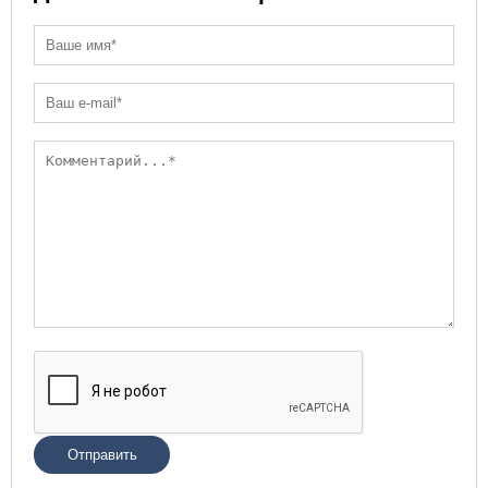
Отправить