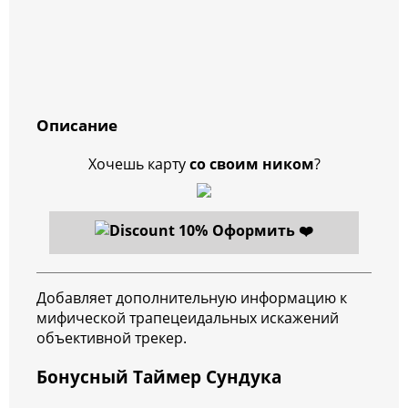
Описание
Хочешь карту
со своим ником
?
Оформить ❤️
Добавляет дополнительную информацию к
мифической трапецеидальных искажений
объективной трекер.
Бонусный Таймер Сундука