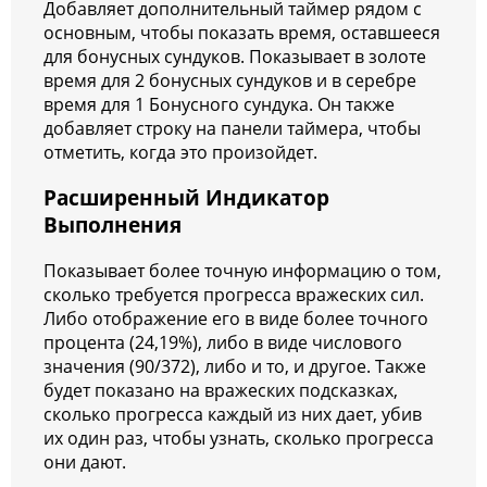
Добавляет дополнительный таймер рядом с
основным, чтобы показать время, оставшееся
для бонусных сундуков. Показывает в золоте
время для 2 бонусных сундуков и в серебре
время для 1 Бонусного сундука. Он также
добавляет строку на панели таймера, чтобы
отметить, когда это произойдет.
Расширенный Индикатор
Выполнения
Показывает более точную информацию о том,
сколько требуется прогресса вражеских сил.
Либо отображение его в виде более точного
процента (24,19%), либо в виде числового
значения (90/372), либо и то, и другое. Также
будет показано на вражеских подсказках,
сколько прогресса каждый из них дает, убив
их один раз, чтобы узнать, сколько прогресса
они дают.