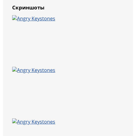
Скриншоты