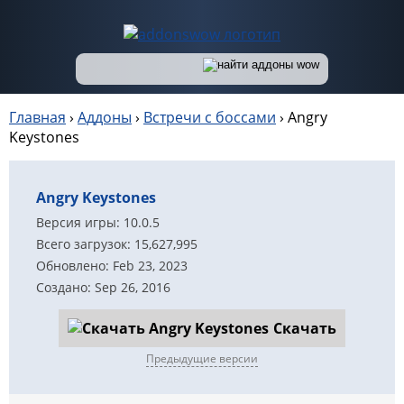
Главная
›
Аддоны
›
Встречи с боссами
›
Angry
Keystones
Angry Keystones
Версия игры: 10.0.5
Всего загрузок: 15,627,995
Обновлено: Feb 23, 2023
Создано: Sep 26, 2016
Скачать
Предыдущие версии