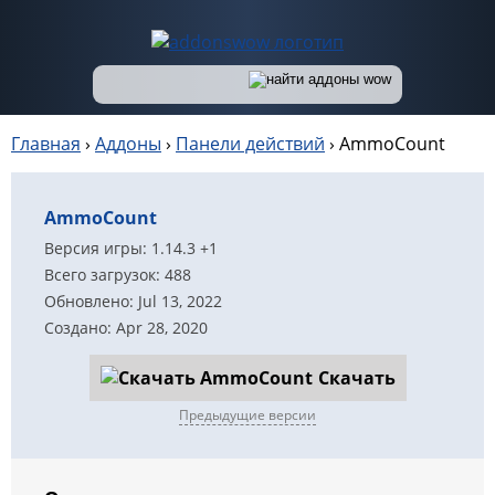
Главная
›
Аддоны
›
Панели действий
›
AmmoCount
AmmoCount
Версия игры: 1.14.3 +1
Всего загрузок: 488
Обновлено: Jul 13, 2022
Создано: Apr 28, 2020
Скачать
Предыдущие версии